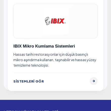
IBIX Mikro Kumlama Sistemleri
Hassas tarihi restorasyonlar için düşük basınçlı
mikro aşındırma kullanan, taşınabilir ve hassas yüzey
temizleme teknolojisi.
SISTEMLERI GÖR