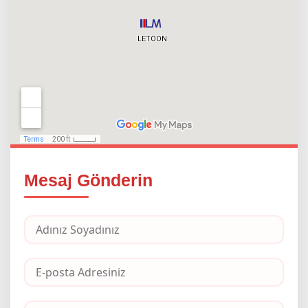
Mesaj Gönderin