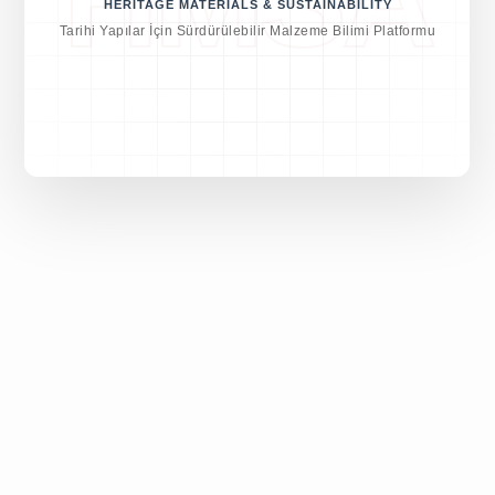
HMSA
HERITAGE MATERIALS & SUSTAINABILITY
Tarihi Yapılar İçin Sürdürülebilir Malzeme Bilimi Platformu